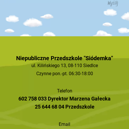
Niepubliczne Przedszkole "Siódemka"
ul. Kilińskiego 13, 08-110 Siedlce
Czynne pon.-pt. 06:30-18:00
Telefon
602 758 033 Dyrektor Marzena Gałecka
25 644 68 04 Przedszkole
Email