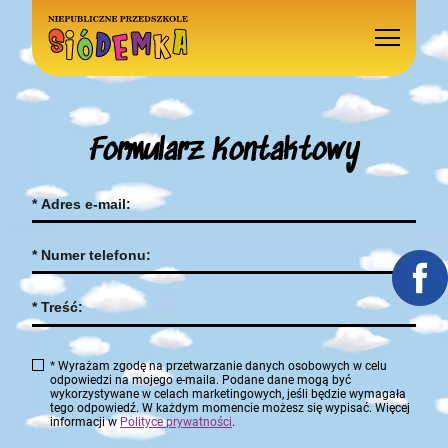
Formularz Kontaktowy
* Wyrażam zgodę na przetwarzanie danych osobowych w celu
odpowiedzi na mojego e-maila. Podane dane mogą być
wykorzystywane w celach marketingowych, jeśli będzie wymagała
tego odpowiedź. W każdym momencie możesz się wypisać. Więcej
informacji w
Polityce prywatności
.